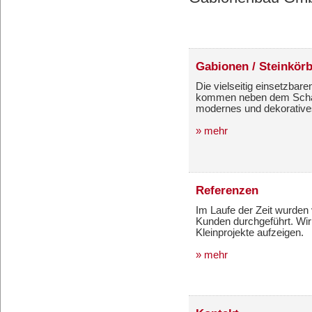
Gabionen / Steinkör
Die vielseitig einsetzbar
kommen neben dem Schal
modernes und dekorative
» mehr
Referenzen
Im Laufe der Zeit wurden
Kunden durchgeführt. Wir
Kleinprojekte aufzeigen.
» mehr