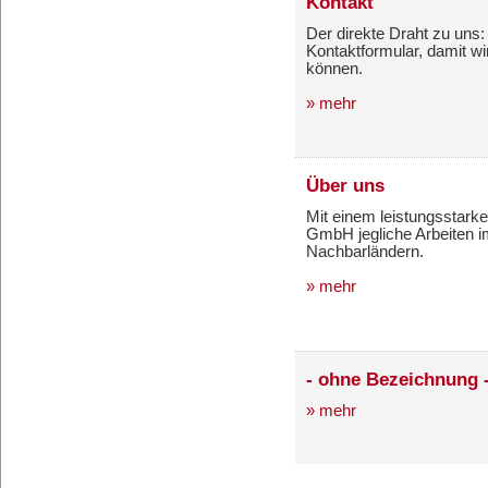
Kontakt
Der direkte Draht zu uns
Kontaktformular, damit wi
können.
» mehr
Über uns
Mit einem leistungsstar
GmbH jegliche Arbeiten i
Nachbarländern.
» mehr
- ohne Bezeichnung 
» mehr